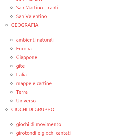
San Martino – canti
San Valentino
GEOGRAFIA
ambienti naturali
Europa
Giappone
gite
Italia
mappe e cartine
Terra
Universo
GIOCHI DI GRUPPO
giochi di movimento
girotondi e giochi cantati