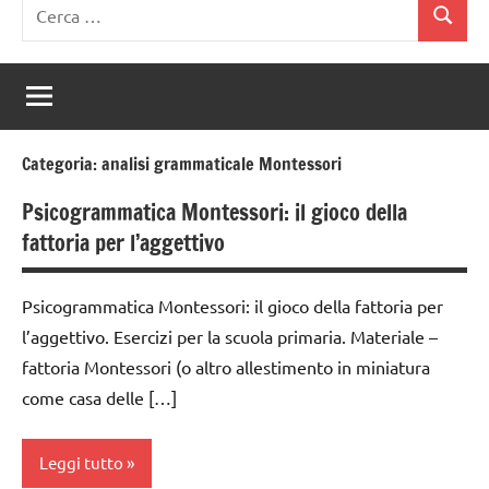
Ricerca
Cerca
per:
Categoria:
analisi grammaticale Montessori
Psicogrammatica Montessori: il gioco della
fattoria per l’aggettivo
Psicogrammatica Montessori: il gioco della fattoria per
l’aggettivo. Esercizi per la scuola primaria. Materiale –
fattoria Montessori (o altro allestimento in miniatura
come casa delle […]
Leggi tutto