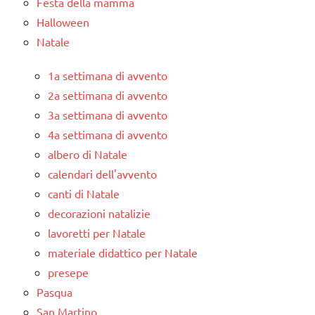
Festa della mamma
Halloween
Natale
1a settimana di avvento
2a settimana di avvento
3a settimana di avvento
4a settimana di avvento
albero di Natale
calendari dell'avvento
canti di Natale
decorazioni natalizie
lavoretti per Natale
materiale didattico per Natale
presepe
Pasqua
San Martino