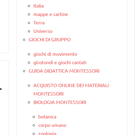
Italia
mappe e cartine
Terra
Universo
GIOCHI DI GRUPPO
giochi di movimento
girotondi e giochi cantati
GUIDA DIDATTICA MONTESSORI
ACQUISTO ONLINE DEI MATERIALI
MONTESSORI
BIOLOGIA MONTESSORI
botanica
corpo umano
zoologia