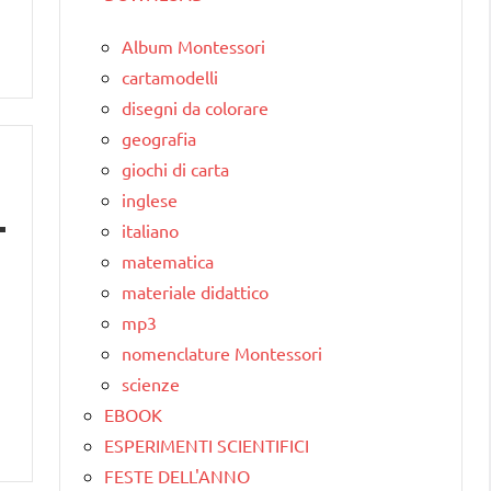
Album Montessori
cartamodelli
disegni da colorare
geografia
giochi di carta
inglese
italiano
matematica
materiale didattico
mp3
nomenclature Montessori
scienze
EBOOK
ESPERIMENTI SCIENTIFICI
FESTE DELL'ANNO