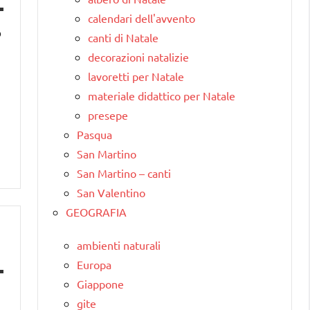
calendari dell'avvento
o
canti di Natale
decorazioni natalizie
lavoretti per Natale
materiale didattico per Natale
presepe
Pasqua
San Martino
San Martino – canti
San Valentino
GEOGRAFIA
ambienti naturali
Europa
Giappone
gite