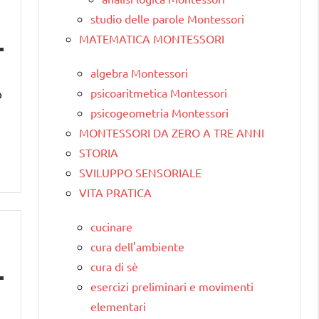
studio delle parole Montessori
MATEMATICA MONTESSORI
algebra Montessori
psicoaritmetica Montessori
o
psicogeometria Montessori
MONTESSORI DA ZERO A TRE ANNI
STORIA
SVILUPPO SENSORIALE
VITA PRATICA
cucinare
cura dell'ambiente
cura di sè
esercizi preliminari e movimenti
elementari