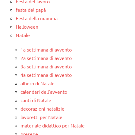
Festa del lavoro
festa del papà
Festa della mamma
Halloween
Natale
1a settimana di avvento
2a settimana di avvento
3a settimana di avvento
4a settimana di avvento
albero di Natale
calendari dell'avvento
canti di Natale
decorazioni natalizie
lavoretti per Natale
materiale didattico per Natale
presepe