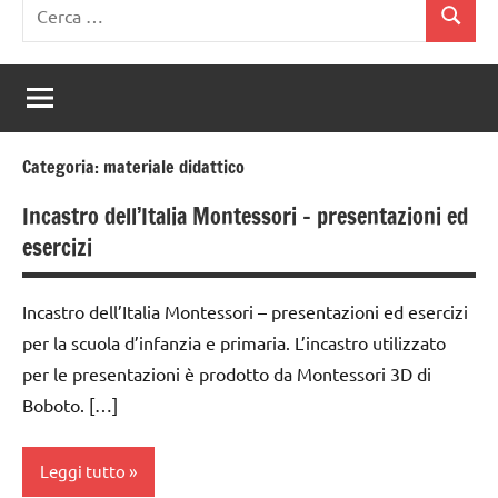
Ricerca
Cerca
per:
Categoria:
materiale didattico
Incastro dell’Italia Montessori – presentazioni ed
esercizi
Incastro dell’Italia Montessori – presentazioni ed esercizi
per la scuola d’infanzia e primaria. L’incastro utilizzato
per le presentazioni è prodotto da Montessori 3D di
Boboto. […]
Leggi tutto