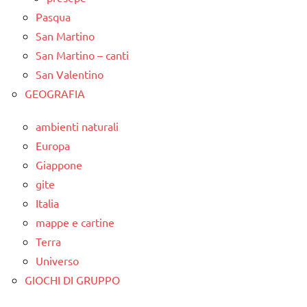
Pasqua
San Martino
San Martino – canti
San Valentino
GEOGRAFIA
ambienti naturali
Europa
Giappone
gite
Italia
mappe e cartine
Terra
Universo
GIOCHI DI GRUPPO